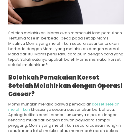
Setelah melahirkan, Moms akan memasuki fase pemulihan.
Tentunya fase ini berbeda-beda pada setiap Moms.
Misalnya Moms yang melahirkan secara sesar tentu akan
berbeda dengan Moms yang melahirkan dengan normal.
Maka dari itu, Moms perlu tahu cara pulih dengan cara yang
tepat. Salah satunya apakah boleh Moms memakai korset
setelah melahirkan?
Bolehkah Pemakaian Korset
Setelah Melahirkan dengan Operasi
Caesar?
Moms mungkin merasa bahwa pemakaian
korset setelah
melahirkan
khususnya secara caesar akan berbahaya.
Apalagi ketika korset tersebut umumnya dipakai dengan
kencang mulai dari bagian bawah payudara sampai
pinggang. Moms yang melahirkan secara caesar mungkin
ragu karena takut melukai atau menambah parah bekas