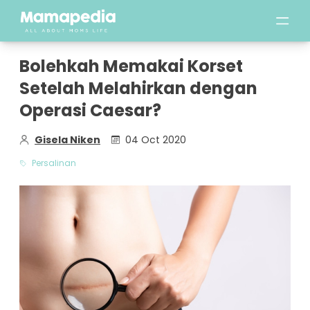
Bolehkah Memakai Korset
Setelah Melahirkan dengan
Operasi Caesar?
Gisela Niken
04 Oct 2020
Persalinan