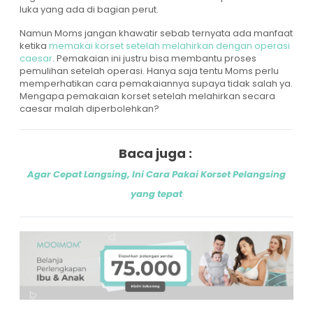
luka yang ada di bagian perut.
Namun Moms jangan khawatir sebab ternyata ada manfaat
ketika
memakai korset setelah melahirkan dengan operasi
caesar
. Pemakaian ini justru bisa membantu proses
pemulihan setelah operasi. Hanya saja tentu Moms perlu
memperhatikan cara pemakaiannya supaya tidak salah ya.
Mengapa pemakaian korset setelah melahirkan secara
caesar malah diperbolehkan?
Baca juga :
Agar Cepat Langsing, Ini Cara Pakai Korset Pelangsing
yang tepat