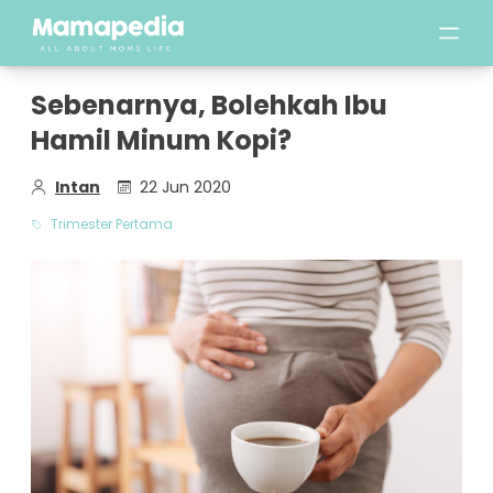
Sebenarnya, Bolehkah Ibu
Hamil Minum Kopi?
Intan
22 Jun 2020
Trimester Pertama