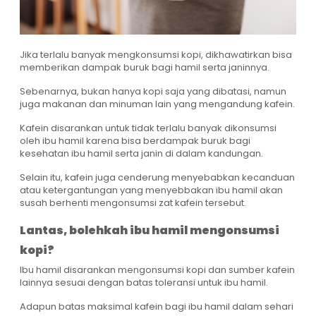
Jika terlalu banyak mengkonsumsi kopi, dikhawatirkan bisa
memberikan dampak buruk bagi hamil serta janinnya.
Sebenarnya, bukan hanya kopi saja yang dibatasi, namun
juga makanan dan minuman lain yang mengandung kafein.
Kafein disarankan untuk tidak terlalu banyak dikonsumsi
oleh ibu hamil karena bisa berdampak buruk bagi
kesehatan ibu hamil serta janin di dalam kandungan.
Selain itu, kafein juga cenderung menyebabkan kecanduan
atau ketergantungan yang menyebbakan ibu hamil akan
susah berhenti mengonsumsi zat kafein tersebut.
Lantas, bolehkah ibu hamil mengonsumsi
kopi?
Ibu hamil disarankan mengonsumsi kopi dan sumber kafein
lainnya sesuai dengan batas toleransi untuk ibu hamil.
Adapun batas maksimal kafein bagi ibu hamil dalam sehari