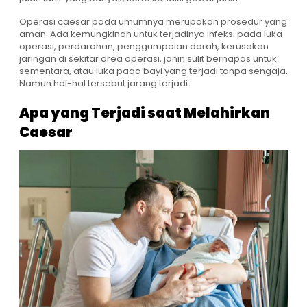
Operasi caesar pada umumnya merupakan prosedur yang
aman. Ada kemungkinan untuk terjadinya infeksi pada luka
operasi, perdarahan, penggumpalan darah, kerusakan
jaringan di sekitar area operasi, janin sulit bernapas untuk
sementara, atau luka pada bayi yang terjadi tanpa sengaja.
Namun hal-hal tersebut jarang terjadi.
Apa yang Terjadi saat Melahirkan
Caesar