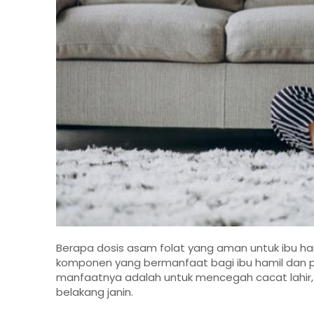
Berapa dosis asam folat yang aman untuk ibu ha
komponen yang bermanfaat bagi ibu hamil dan pe
manfaatnya adalah untuk mencegah cacat lahir
belakang janin.