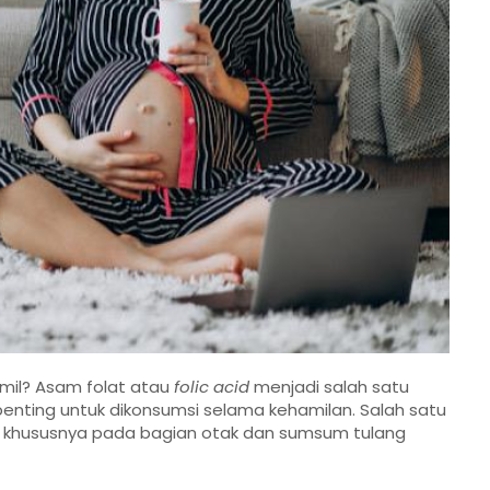
mil? Asam folat atau
folic acid
menjadi salah satu
nting untuk dikonsumsi selama kehamilan. Salah satu
, khususnya pada bagian otak dan sumsum tulang