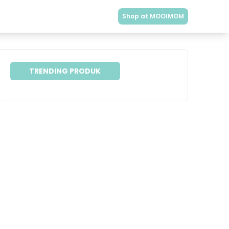
Shop at MOOIMOM
TRENDING PRODUK