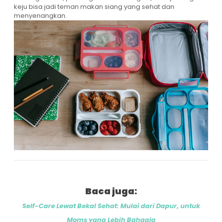
keju bisa jadi teman makan siang yang sehat dan
menyenangkan.
Baca juga:
Self-Care Lewat Bekal Sehat: Mulai dari Dapur, untuk
Moms yang Lebih Bahagia