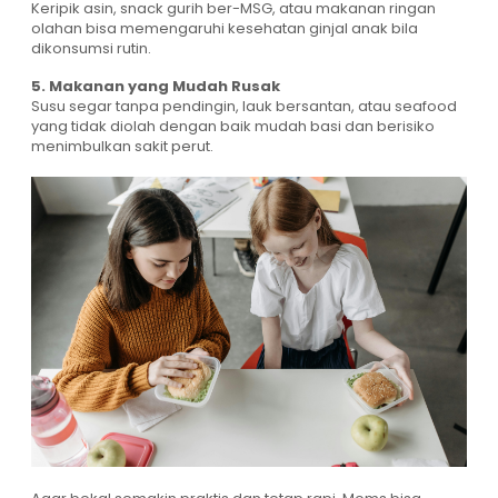
Keripik asin, snack gurih ber-MSG, atau makanan ringan
olahan bisa memengaruhi kesehatan ginjal anak bila
dikonsumsi rutin.
5. Makanan yang Mudah Rusak
Susu segar tanpa pendingin, lauk bersantan, atau seafood
yang tidak diolah dengan baik mudah basi dan berisiko
menimbulkan sakit perut.