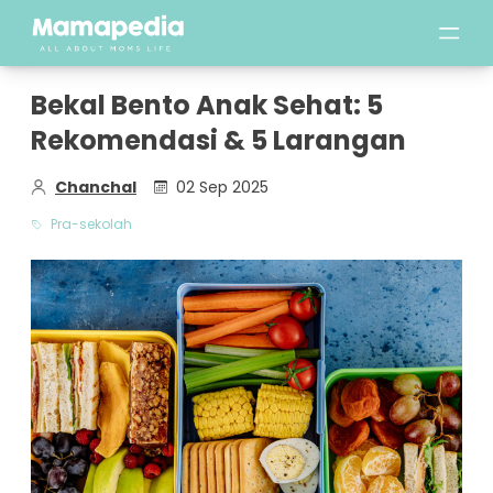
Bekal Bento Anak Sehat: 5
Rekomendasi & 5 Larangan
Chanchal
02 Sep 2025
Pra-sekolah