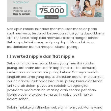
Meskipun kondisi ini dapat menimbulkan masalah pada
saat menyusui, terdapat beberapa solusi yang dapat Moms
lakukan untuk tetap bisa menyusui si kecil dengan lancar.
Beberapa teknik menyusui yang dapat Moms lakukan
berdasarkan bentuk maupun ukuran puting :
1. Inverted nipple dan flat nipple
Sebelum mulai menyusui, Moms yang memiliki kondisi
puting terbenam atau datar dapat melakukan stimulasi
sederhana untuk menarik puting keluar. Caranya mudah
langkah pertama yang dapat dilakukan adalah meletakkan
ibu jari dan telunjuk pada kedua sisi puting kemudian tekan
jari ke arah dalam payudara setelah itu regangkan
payudara pada masing-masing arah secara perlahan.
Moms bisa melakukan stimulasi ini sebanyak lima kali
dalam sehari.
Selain melakukan stimulasi sebelum menyusui, Moms yang