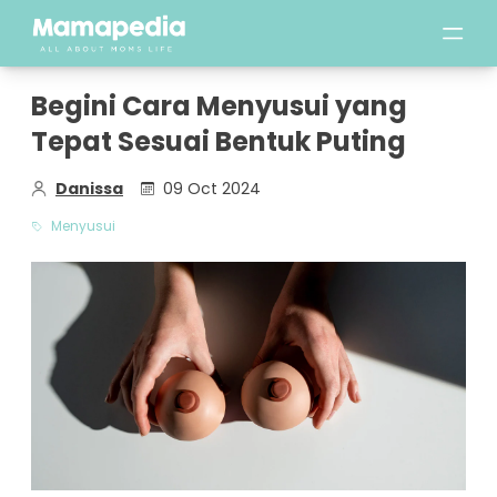
Begini Cara Menyusui yang
Tepat Sesuai Bentuk Puting
Danissa
09 Oct 2024
Menyusui