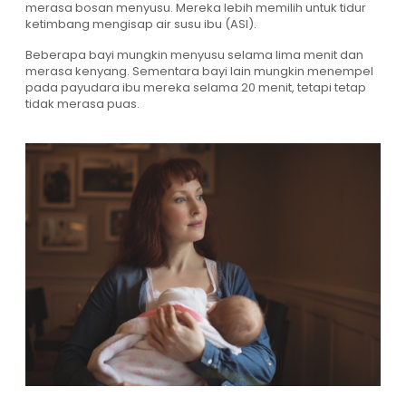
merasa bosan menyusu. Mereka lebih memilih untuk tidur
ketimbang mengisap air susu ibu (ASI).
Beberapa bayi mungkin menyusu selama lima menit dan
merasa kenyang. Sementara bayi lain mungkin menempel
pada payudara ibu mereka selama 20 menit, tetapi tetap
tidak merasa puas.