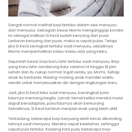
Sangat normal melihat bayi tertidur dalam sesi menyusu
dan menyusui. Sebagian besar Moms menganggap kondisi
ini sebagai indikasi Si Kecil sudah kenyang dan puas.
Lantaran kenyang dan puas, maka ia cepat pulas. Tetapi
jika Si Kecil seringkali tertidur saat menyusu, sebaiknya
Moms memperhatikan kalau-kalau ada yang keliru.
Sejumlah besar bayi baru lahir tertidur saat menyusu. Bayi
yang baru lahir cenderung tidur selama 14 hingga 18 jam
sehari dan itu cukup normal. Ingat selalu, ya, Moms. Setiap
anak itu berbeda. Masing-masing anak memiliki waktu
sendiri untuk menyesuaikan diri dengan lingkungan baru.
Jadi, jika Si Kecil tidur saat menyusu, barangkali pola
tidurnya memang begitu. Lamat-lamat ketika mereka mulai
dapat beradaptasi, pola tidurnya akan berkurang.
Sebaliknya, Si Kecil tumbuh menjadi anak yang lebih aktif.
Terkadang, beberapa bayi berjuang lebih keras dibanding
lainnya saat menyusu. Mereka cepat kelelahan, sehingga
cepat pula tertidur. Kadang kala pula, beberapa bayi