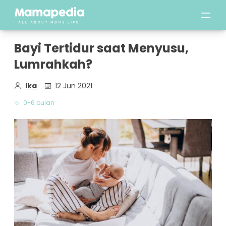
Bayi Tertidur saat Menyusu,
Lumrahkah?
Ika
12 Jun 2021
0-6 bulan