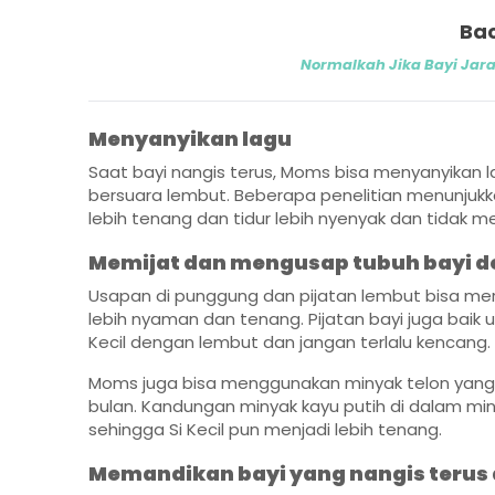
Bac
Normalkah Jika Bayi Jar
Menyanyikan lagu
Saat bayi nangis terus, Moms bisa menyanyika
bersuara lembut. Beberapa penelitian menunju
lebih tenang dan tidur lebih nyenyak dan tidak 
Memijat dan mengusap tubuh bayi 
Usapan di punggung dan pijatan lembut bisa mer
lebih nyaman dan tenang. Pijatan bayi juga baik u
Kecil dengan lembut dan jangan terlalu kencang.
Moms juga bisa menggunakan minyak telon yang am
bulan. Kandungan minyak kayu putih di dalam mi
sehingga Si Kecil pun menjadi lebih tenang.
Memandikan bayi yang nangis terus 