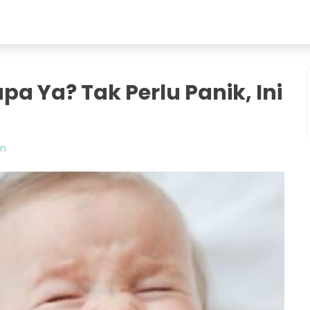
pa Ya? Tak Perlu Panik, Ini
an