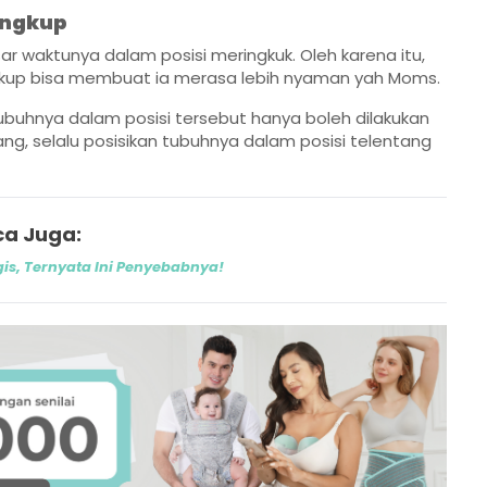
ungkup
r waktunya dalam posisi meringkuk. Oleh karena itu,
gkup bisa membuat ia merasa lebih nyaman yah Moms.
uhnya dalam posisi tersebut hanya boleh dilakukan
ang, selalu posisikan tubuhnya dalam posisi telentang
a Juga:
gis, Ternyata Ini Penyebabnya!