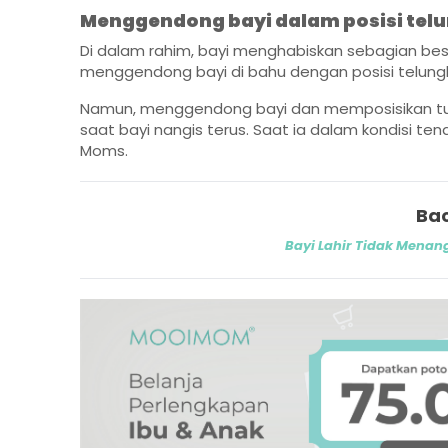
Menggendong bayi dalam posisi tel
Di dalam rahim, bayi menghabiskan sebagian besa
menggendong bayi di bahu dengan posisi telun
Namun, menggendong bayi dan memposisikan tub
saat bayi nangis terus. Saat ia dalam kondisi ten
Moms.
Bac
Bayi Lahir Tidak Menan