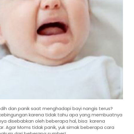
sedih dan panik saat menghadapi bayi nangis terus?
a kebingungan karena tidak tahu apa yang membuatnya
nya disebabkan oleh beberapa hal, bisa karena
. Agar Moms tidak panik, yuk simak beberapa cara
angkum dari beberapa sumber!