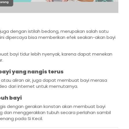
 juga dengan istilah bedong, merupakan salah satu
 ini dipercaya bisa memberikan efek seakan-akan bayi
at bayi tidur lebih nyenyak, karena dapat menekan
r.
yi yang nangis terus
atau aliran air, juga dapat membuat bayi merasa
eo dari internet untuk memutarnya.
uh bayi
gis dengan gerakan konstan akan membuat bayi
g dan menggerakkan tubuh secara perlahan sambil
nang pada Si Kecil.