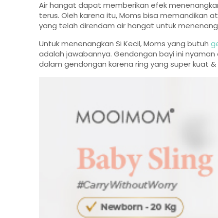
Air hangat dapat memberikan efek menenangkan 
terus. Oleh karena itu, Moms bisa memandikan 
yang telah direndam air hangat untuk menenang
Untuk menenangkan Si Kecil, Moms yang butuh
ge
adalah jawabannya. Gendongan bayi ini nyaman 
dalam gendongan karena ring yang super kuat &