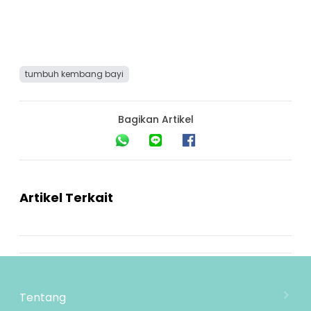
tumbuh kembang bayi
Bagikan Artikel
Artikel Terkait
Tentang