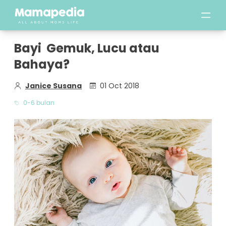
Bayi Gemuk, Lucu atau
Bahaya?
Janice Susana
01 Oct 2018
0-6 bulan