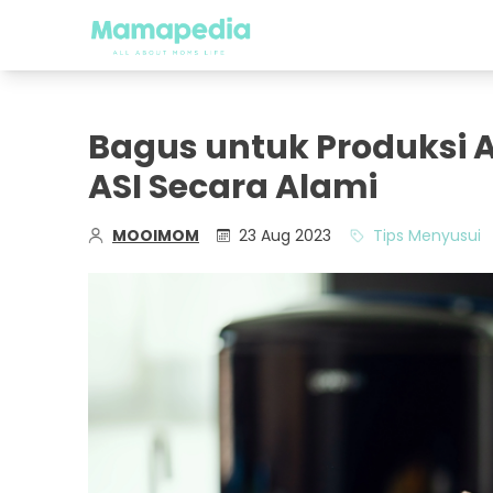
Bagus untuk Produksi 
ASI Secara Alami
MOOIMOM
23 Aug 2023
Tips Menyusui