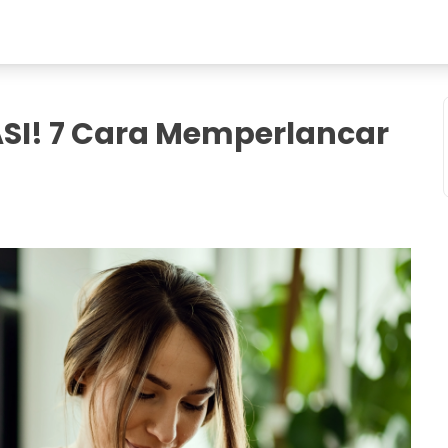
ASI! 7 Cara Memperlancar