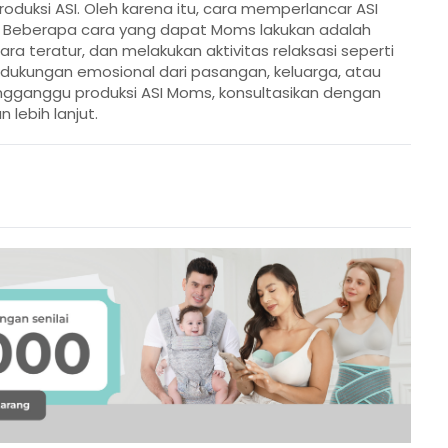
duksi ASI. Oleh karena itu, cara memperlancar ASI
k. Beberapa cara yang dapat Moms lakukan adalah
ra teratur, dan melakukan aktivitas relaksasi seperti
 dukungan emosional dari pasangan, keluarga, atau
ngganggu produksi ASI Moms, konsultasikan dengan
lebih lanjut.