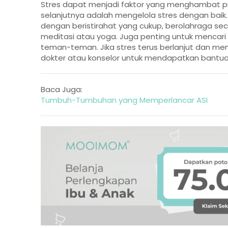
Stres dapat menjadi faktor yang menghambat pro
selanjutnya adalah mengelola stres dengan bai
dengan beristirahat yang cukup, berolahraga seca
meditasi atau yoga. Juga penting untuk mencari
teman-teman. Jika stres terus berlanjut dan me
dokter atau konselor untuk mendapatkan bantuan 
Baca Juga:
Tumbuh-Tumbuhan yang Memperlancar ASI