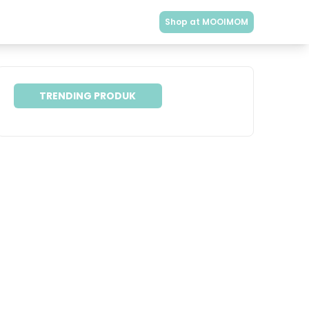
Shop at MOOIMOM
TRENDING PRODUK