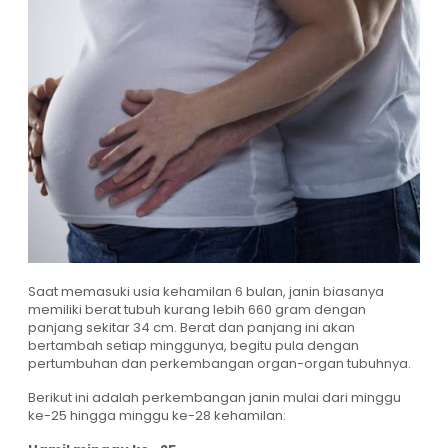
Saat memasuki usia kehamilan 6 bulan, janin biasanya
memiliki berat tubuh kurang lebih 660 gram dengan
panjang sekitar 34 cm. Berat dan panjang ini akan
bertambah setiap minggunya, begitu pula dengan
pertumbuhan dan perkembangan organ-organ tubuhnya.
Berikut ini adalah perkembangan janin mulai dari minggu
ke-25 hingga minggu ke-28 kehamilan: