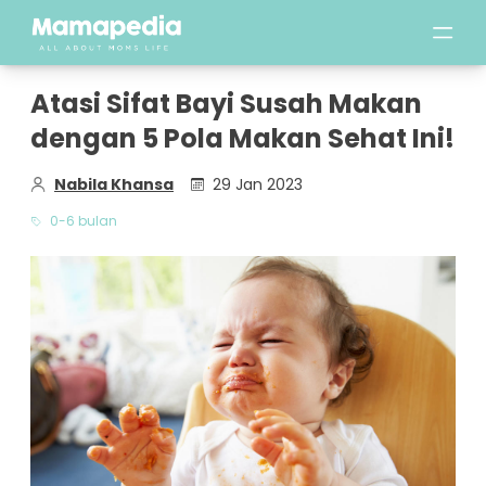
Atasi Sifat Bayi Susah Makan
dengan 5 Pola Makan Sehat Ini!
Nabila Khansa
29 Jan 2023
0-6 bulan