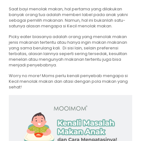
Saat bayi menolak makan, hal pertama yang dilakukan
banyak orang tua adalah memberi label pada anak yakni
sebagai pemilih makanan. Namun, hal ini bukanlah satu-
satunya alasan mengapa si Kecil menolak makan.
Picky eater biasanya adalah orang yang menolak makan
jenis makanan tertentu atau hanya ingin makan makanan
yang sama berulang kali. Di sisi lain, selain preferensi
terbatas, alasan lainnya seperti sering tersedak, kesulitan
menelan atau mengunyah makanan tertentu juga bisa
menjadi penyebabnya.
Worry no more! Moms perlu kenali penyebab mengapa si
Kecil menolak makan dan atasi dengan pola makan yang
sehat!