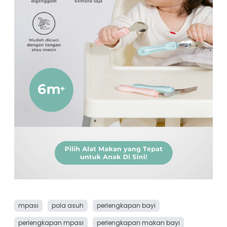
mpasi
pola asuh
perlengkapan bayi
perlengkapan mpasi
perlengkapan makan bayi