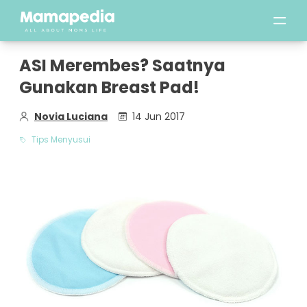
ASI Merembes? Saatnya
Gunakan Breast Pad!
Novia Luciana
14 Jun 2017
Tips Menyusui