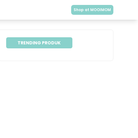
Shop at MOOIMOM
TRENDING PRODUK