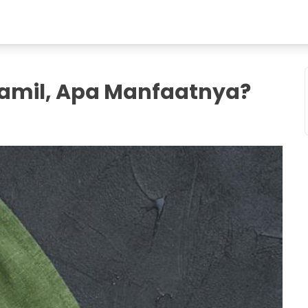
Hamil, Apa Manfaatnya?