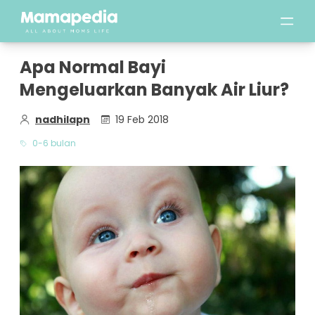
Apa Normal Bayi
Mengeluarkan Banyak Air Liur?
nadhilapn
19 Feb 2018
0-6 bulan