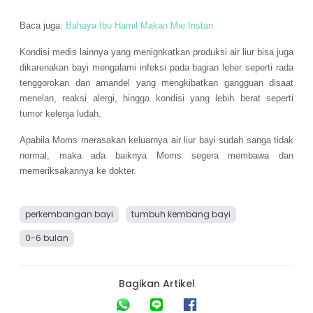
Baca juga:
Bahaya Ibu Hamil Makan Mie Instan
Kondisi medis lainnya yang menignkatkan produksi air liur bisa juga
dikarenakan bayi mengalami infeksi pada bagian leher seperti rada
tenggorokan dan amandel yang mengkibatkan gangguan disaat
menelan, reaksi alergi, hingga kondisi yang lebih berat seperti
tumor kelenja ludah.
Apabila Moms merasakan keluarnya air liur bayi sudah sanga tidak
normal, maka ada baiknya Moms segera membawa dan
memeriksakannya ke dokter.
perkembangan bayi
tumbuh kembang bayi
0-6 bulan
Bagikan Artikel