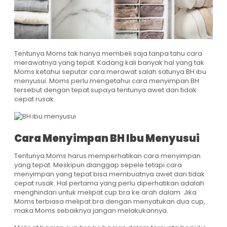
Tentunya Moms tak hanya membeli saja tanpa tahu cara
merawatnya yang tepat. Kadang kali banyak hal yang tak
Moms ketahui seputar cara merawat salah satunya BH ibu
menyusui. Moms perlu mengetahui cara menyimpan BH
tersebut dengan tepat supaya tentunya awet dan tidak
cepat rusak.
Cara Menyimpan BH Ibu Menyusui
Tentunya Moms harus memperhatikan cara menyimpan
yang tepat. Meskipun dianggap sepele tetapi cara
menyimpan yang tepat bisa membuatnya awet dan tidak
cepat rusak. Hal pertama yang perlu diperhatikan adalah
menghindari untuk melipat cup bra ke arah dalam. Jika
Moms terbiasa melipat bra dengan menyatukan dua cup,
maka Moms sebaiknya jangan melakukannya.