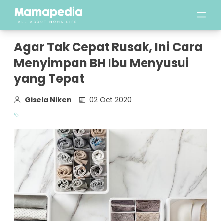
Agar Tak Cepat Rusak, Ini Cara
Menyimpan BH Ibu Menyusui
yang Tepat
Gisela Niken
02 Oct 2020