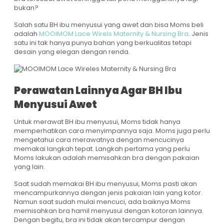
bukan?
Salah satu BH ibu menyusui yang awet dan bisa Moms beli
adalah
MOOIMOM Lace Wirels Maternity & Nursing Bra
. Jenis
satu ini tak hanya punya bahan yang berkualitas tetapi
desain yang elegan dengan renda.
Perawatan Lainnya Agar BH Ibu
Menyusui Awet
Untuk merawat BH ibu menyusui, Moms tidak hanya
memperhatikan cara menyimpannya saja. Moms juga perlu
mengetahui cara merawatnya dengan mencucinya
memakai langkah tepat. Langkah pertama yang perlu
Moms lakukan adalah memisahkan bra dengan pakaian
yang lain.
Saat sudah memakai BH ibu menyusui, Moms pasti akan
mencampurkannya dengan jenis pakaian lain yang kotor.
Namun saat sudah mulai mencuci, ada baiknya Moms
memisahkan bra hamil menyusui dengan kotoran lainnya.
Dengan begitu, bra ini tidak akan tercampur dengan