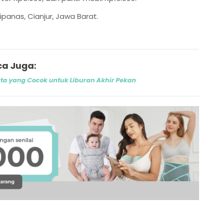
ipanas, Cianjur, Jawa Barat.
a Juga:
ta yang Cocok untuk Liburan Akhir Pekan