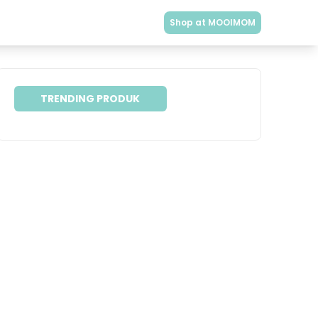
Shop at MOOIMOM
TRENDING PRODUK