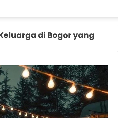
Keluarga di Bogor yang