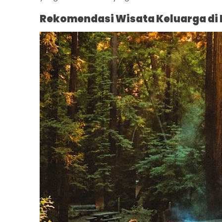
Rekomendasi Wisata Keluarga di 