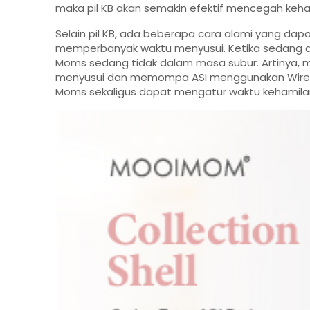
maka pil KB akan semakin efektif mencegah keha
Selain pil KB, ada beberapa cara alami yang da
memperbanyak waktu menyusui
. Ketika sedang
Moms sedang tidak dalam masa subur. Artinya, ma
menyusui dan memompa ASI menggunakan
Wire
Moms sekaligus dapat mengatur waktu kehamilan