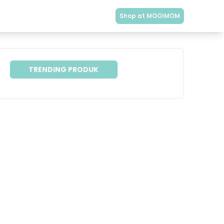
Shop at MOOIMOM
TRENDING PRODUK