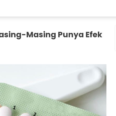
 Masing-Masing Punya Efek