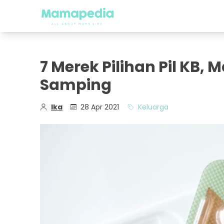
7 Merek Pilihan Pil KB,
Samping
Ika
28 Apr 2021
Keluarga