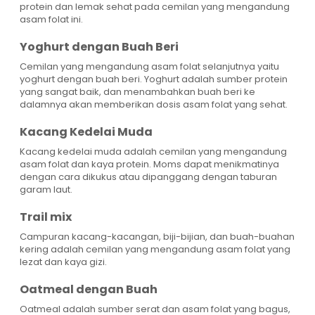
protein dan lemak sehat pada cemilan yang mengandung
asam folat ini.
Yoghurt dengan Buah Beri
Cemilan yang mengandung asam folat selanjutnya yaitu
yoghurt dengan buah beri. Yoghurt adalah sumber protein
yang sangat baik, dan menambahkan buah beri ke
dalamnya akan memberikan dosis asam folat yang sehat.
Kacang Kedelai Muda
Kacang kedelai muda adalah cemilan yang mengandung
asam folat dan kaya protein. Moms dapat menikmatinya
dengan cara dikukus atau dipanggang dengan taburan
garam laut.
Trail mix
Campuran kacang-kacangan, biji-bijian, dan buah-buahan
kering adalah cemilan yang mengandung asam folat yang
lezat dan kaya gizi.
Oatmeal dengan Buah
Oatmeal adalah sumber serat dan asam folat yang bagus,