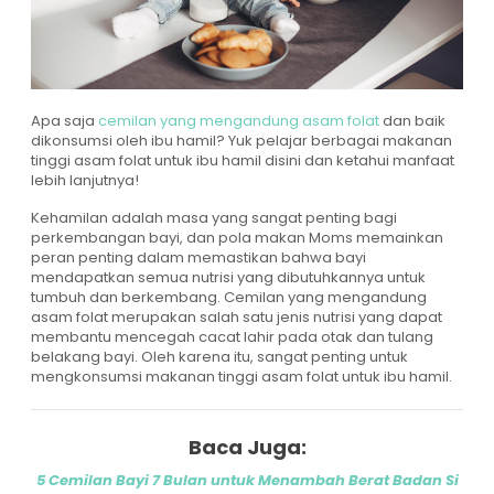
Apa saja
cemilan yang mengandung asam folat
dan baik
dikonsumsi oleh ibu hamil? Yuk pelajar berbagai makanan
tinggi asam folat untuk ibu hamil disini dan ketahui manfaat
lebih lanjutnya!
Kehamilan adalah masa yang sangat penting bagi
perkembangan bayi, dan pola makan Moms memainkan
peran penting dalam memastikan bahwa bayi
mendapatkan semua nutrisi yang dibutuhkannya untuk
tumbuh dan berkembang. Cemilan yang mengandung
asam folat merupakan salah satu jenis nutrisi yang dapat
membantu mencegah cacat lahir pada otak dan tulang
belakang bayi. Oleh karena itu, sangat penting untuk
mengkonsumsi makanan tinggi asam folat untuk ibu hamil.
Baca Juga:
5 Cemilan Bayi 7 Bulan untuk Menambah Berat Badan Si