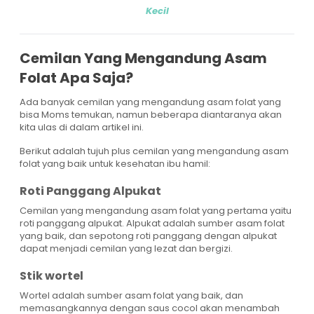
Kecil
Cemilan Yang Mengandung Asam
Folat Apa Saja?
Ada banyak cemilan yang mengandung asam folat yang
bisa Moms temukan, namun beberapa diantaranya akan
kita ulas di dalam artikel ini.
Berikut adalah tujuh plus cemilan yang mengandung asam
folat yang baik untuk kesehatan ibu hamil:
Roti Panggang Alpukat
Cemilan yang mengandung asam folat yang pertama yaitu
roti panggang alpukat. Alpukat adalah sumber asam folat
yang baik, dan sepotong roti panggang dengan alpukat
dapat menjadi cemilan yang lezat dan bergizi.
Stik wortel
Wortel adalah sumber asam folat yang baik, dan
memasangkannya dengan saus cocol akan menambah