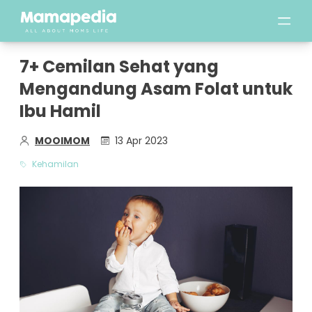
7+ Cemilan Sehat yang
Mengandung Asam Folat untuk
Ibu Hamil
MOOIMOM
13 Apr 2023
Kehamilan