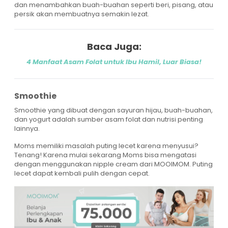
dan menambahkan buah-buahan seperti beri, pisang, atau
persik akan membuatnya semakin lezat.
Baca Juga:
4 Manfaat Asam Folat untuk Ibu Hamil, Luar Biasa!
Smoothie
Smoothie yang dibuat dengan sayuran hijau, buah-buahan,
dan yogurt adalah sumber asam folat dan nutrisi penting
lainnya.
Moms memiliki masalah puting lecet karena menyusui?
Tenang! Karena mulai sekarang Moms bisa mengatasi
dengan menggunakan nipple cream dari MOOIMOM. Puting
lecet dapat kembali pulih dengan cepat.