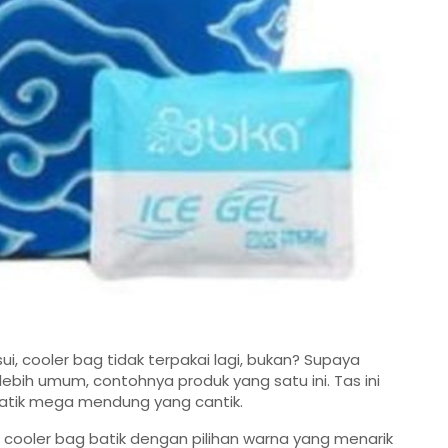
ui, cooler bag tidak terpakai lagi, bukan? Supaya
a lebih umum, contohnya produk yang satu ini. Tas ini
batik mega mendung yang cantik.
cooler bag batik dengan pilihan warna yang menarik