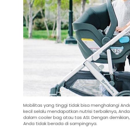
Mobilitas yang tinggi tidak bisa menghalangi An
kecil selalu mendapatkan nutrisi terbaiknya, 
dalam cooler bag atau tas ASI. Dengan demikian,
Anda tidak berada di sampingnya.