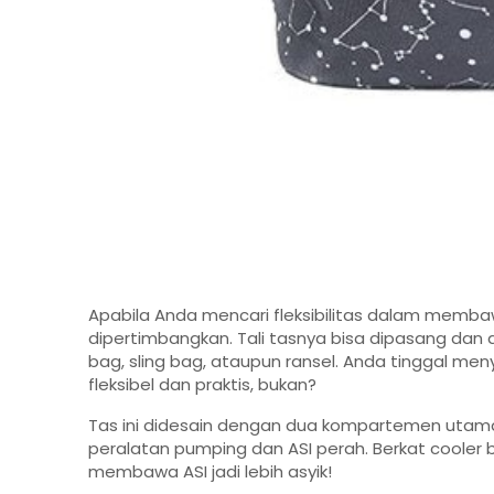
Apabila Anda mencari fleksibilitas dalam membaw
dipertimbangkan. Tali tasnya bisa dipasang dan 
bag, sling bag, ataupun ransel. Anda tinggal m
fleksibel dan praktis, bukan?
Tas ini didesain dengan dua kompartemen utama
peralatan pumping dan ASI perah. Berkat cooler 
membawa ASI jadi lebih asyik!