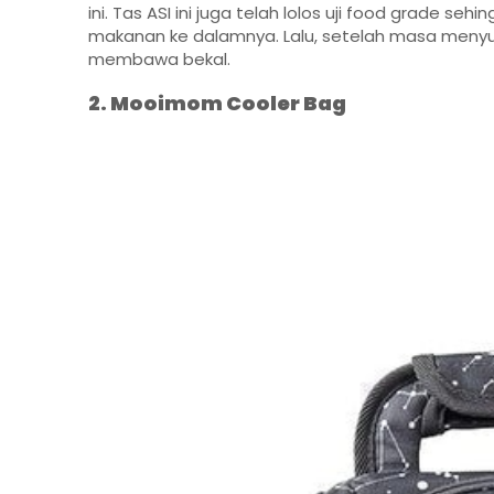
ini. Tas ASI ini juga telah lolos uji food grade 
makanan ke dalamnya. Lalu, setelah masa menyu
membawa bekal.
2. Mooimom Cooler Bag