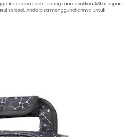
sehingga Anda bisa lebih tenang memasukkan ASI ataupun
sui selesai, Anda bisa menggunakannya untuk