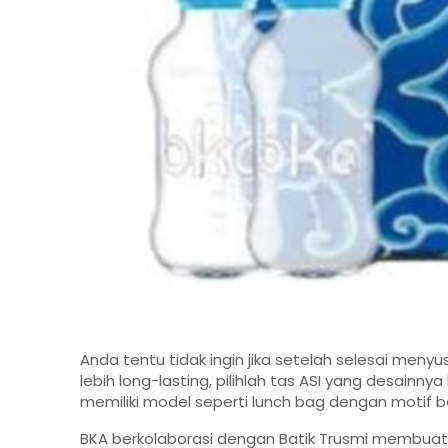
Anda tentu tidak ingin jika setelah selesai menyus
lebih long-lasting, pilihlah tas ASI yang desainny
memiliki model seperti lunch bag dengan motif 
BKA berkolaborasi dengan Batik Trusmi membuat 