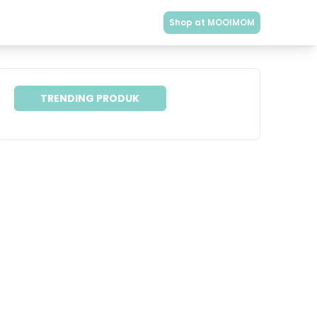
Shop at MOOIMOM
TRENDING PRODUK