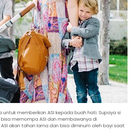
da untuk memberikan ASI kepada buah hati. Supaya si
Anda bisa memompa ASI dan membawanya di
 ASI akan tahan lama dan bisa diminum oleh bayi saat