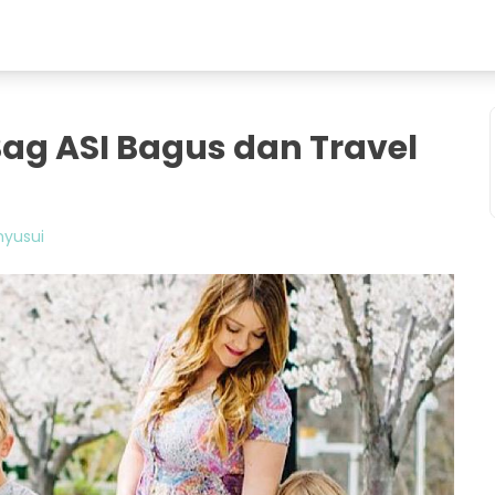
ag ASI Bagus dan Travel
nyusui