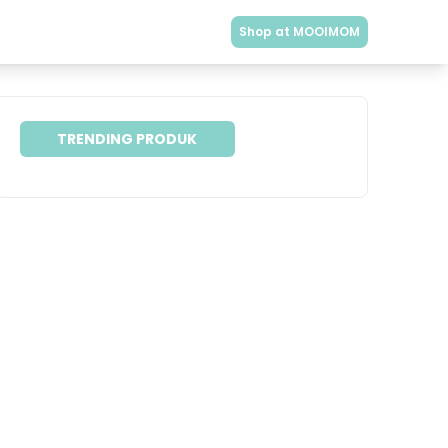
Shop at MOOIMOM
TRENDING PRODUK