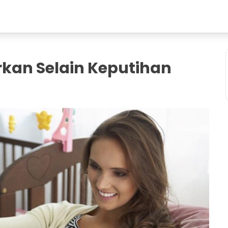
kan Selain Keputihan