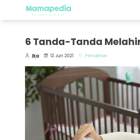
6 Tanda-Tanda Melahir
Ika
12 Jun 2021
Persalinan