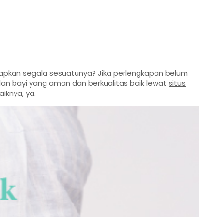
apkan segala sesuatunya? Jika perlengkapan belum
an bayi yang aman dan berkualitas baik lewat
situs
iknya, ya.