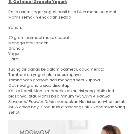
5. Oatmeal Granola Yogurt
Rasa asam segar yogurt pasti bisa bikin menu oatmeal
Moms semakin enak dan sedap!
Bahan:
70 gram oatmeal masak cepat
Mangga atau peach
Granola
Yogurt
Cara:
Tuang air panas ke dalam oatmeal, aduk merata
Tambahkan yogurt plain secukupnya
Tambahkan granola dan mangga secukupnya
Oatmeal granola siap disantap
Ketika hamil, Moms memerlukan nutrisi yang lebih dari
biasanya, atau Moms bisa minum
PRENAVITA Vanilla
Flavoured Powder Drink
merupakan Nutrisi sehari-hari untuk
Ibu & calon bayi. Produk ini dirancang untuk kehamilan yang
sehat.