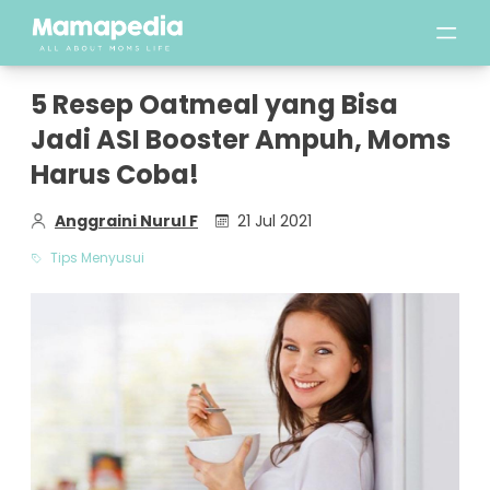
5 Resep Oatmeal yang Bisa
Jadi ASI Booster Ampuh, Moms
Harus Coba!
Anggraini Nurul F
21 Jul 2021
Tips Menyusui