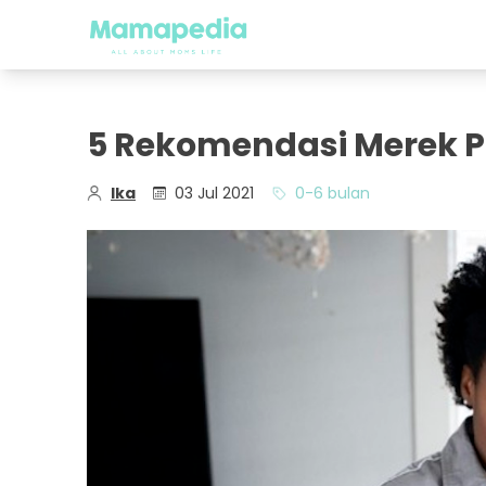
5 Rekomendasi Merek P
Ika
03 Jul 2021
0-6 bulan