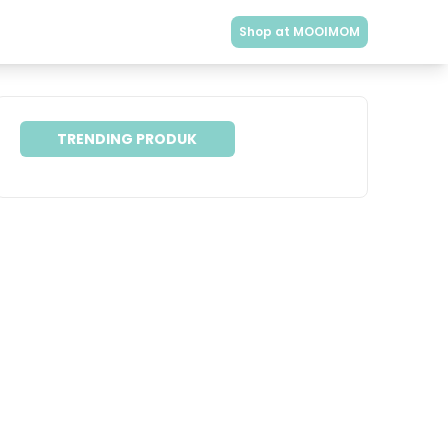
Shop at MOOIMOM
TRENDING PRODUK