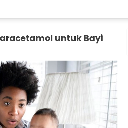
aracetamol untuk Bayi