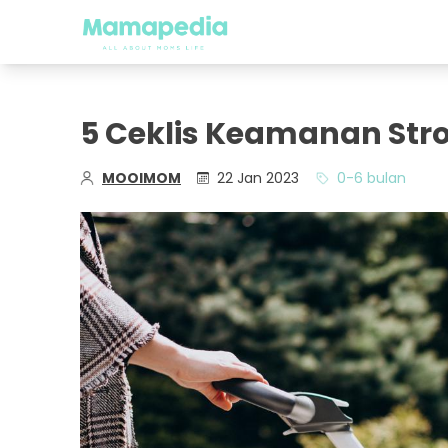
5 Ceklis Keamanan Str
MOOIMOM
22 Jan 2023
0-6 bulan