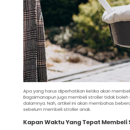
Apa yang harus diperhatikan ketika akan membel
Bagaimanapun juga membeli stroller tidak boleh 
dalamnya. Nah, artikel ini akan membahas bebe
sebelum membeli stroller anak.
Kapan Waktu Yang Tepat Membeli S