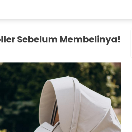
oller Sebelum Membelinya!