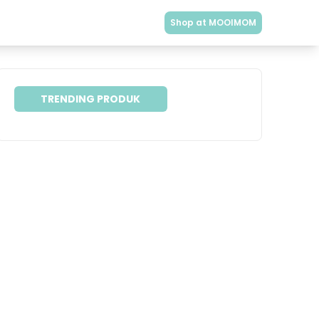
Shop at MOOIMOM
TRENDING PRODUK