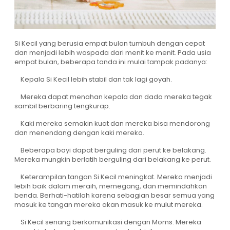
Si Kecil yang berusia empat bulan tumbuh dengan cepat
dan menjadi lebih waspada dari menit ke menit. Pada usia
empat bulan, beberapa tanda ini mulai tampak padanya:
Kepala Si Kecil lebih stabil dan tak lagi goyah.
Mereka dapat menahan kepala dan dada mereka tegak
sambil berbaring tengkurap.
Kaki mereka semakin kuat dan mereka bisa mendorong
dan menendang dengan kaki mereka.
Beberapa bayi dapat berguling dari perut ke belakang.
Mereka mungkin berlatih berguling dari belakang ke perut.
Keterampilan tangan Si Kecil meningkat. Mereka menjadi
lebih baik dalam meraih, memegang, dan memindahkan
benda. Berhati-hatilah karena sebagian besar semua yang
masuk ke tangan mereka akan masuk ke mulut mereka.
Si Kecil senang berkomunikasi dengan Moms. Mereka