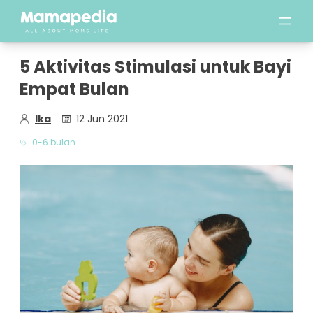
5 Aktivitas Stimulasi untuk Bayi
Empat Bulan
Ika
12 Jun 2021
0-6 bulan