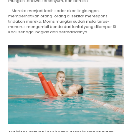
mungkin tertawa, tersenyum, dan berbisik.
Mereka menjadi lebih sadar akan lingkungan,
memperhatikan orang-orang di sekitar merespons
tindakan mereka. Moms mungkin sudah mulai terus-
menerus mengambil benda dari lantai yang dilempar Si
Kecil sebagai bagian dari permainannya.