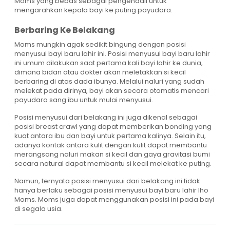
Moms yang bebas sebagai pengendali untuk
mengarahkan kepala bayi ke puting payudara.
Berbaring Ke Belakang
Moms mungkin agak sedikit bingung dengan posisi
menyusui bayi baru lahir ini. Posisi menyusui bayi baru lahir
ini umum dilakukan saat pertama kali bayi lahir ke dunia,
dimana bidan atau dokter akan meletakkan si kecil
berbaring di atas dada ibunya. Melalui naluri yang sudah
melekat pada dirinya, bayi akan secara otomatis mencari
payudara sang ibu untuk mulai menyusui.
Posisi menyusui dari belakang ini juga dikenal sebagai
posisi breast crawl yang dapat memberikan bonding yang
kuat antara ibu dan bayi untuk pertama kalinya. Selain itu,
adanya kontak antara kulit dengan kulit dapat membantu
merangsang naluri makan si kecil dan gaya gravitasi bumi
secara natural dapat membantu si kecil melekat ke puting.
Namun, ternyata posisi menyusui dari belakang ini tidak
hanya berlaku sebagai posisi menyusui bayi baru lahir lho
Moms. Moms juga dapat menggunakan posisi ini pada bayi
di segala usia.