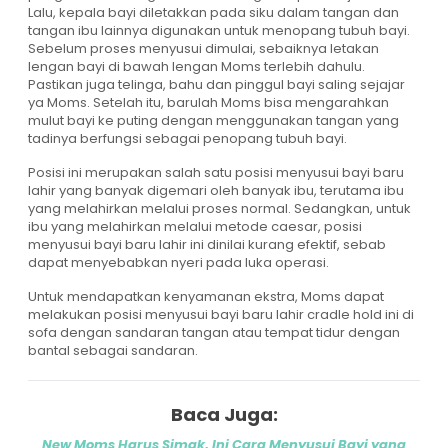
Lalu, kepala bayi diletakkan pada siku dalam tangan dan
tangan ibu lainnya digunakan untuk menopang tubuh bayi.
Sebelum proses menyusui dimulai, sebaiknya letakan
lengan bayi di bawah lengan Moms terlebih dahulu.
Pastikan juga telinga, bahu dan pinggul bayi saling sejajar
ya Moms. Setelah itu, barulah Moms bisa mengarahkan
mulut bayi ke puting dengan menggunakan tangan yang
tadinya berfungsi sebagai penopang tubuh bayi.
Posisi ini merupakan salah satu posisi menyusui bayi baru
lahir yang banyak digemari oleh banyak ibu, terutama ibu
yang melahirkan melalui proses normal. Sedangkan, untuk
ibu yang melahirkan melalui metode caesar, posisi
menyusui bayi baru lahir ini dinilai kurang efektif, sebab
dapat menyebabkan nyeri pada luka operasi.
Untuk mendapatkan kenyamanan ekstra, Moms dapat
melakukan posisi menyusui bayi baru lahir cradle hold ini di
sofa dengan sandaran tangan atau tempat tidur dengan
bantal sebagai sandaran.
Baca Juga:
New Moms Harus Simak, Ini Cara Menyusui Bayi yang