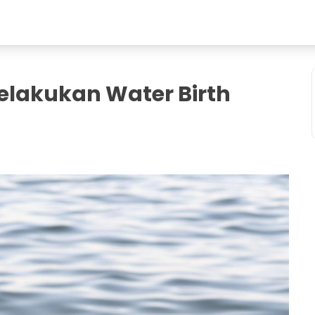
elakukan Water Birth