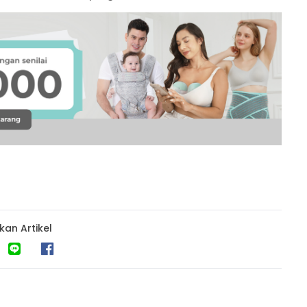
kan Artikel