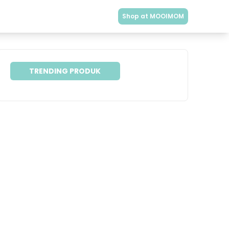
Shop at MOOIMOM
TRENDING PRODUK