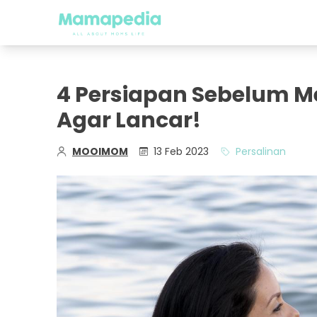
4 Persiapan Sebelum M
Agar Lancar!
MOOIMOM
13 Feb 2023
Persalinan