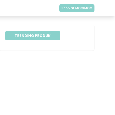
Shop at MOOIMOM
TRENDING PRODUK