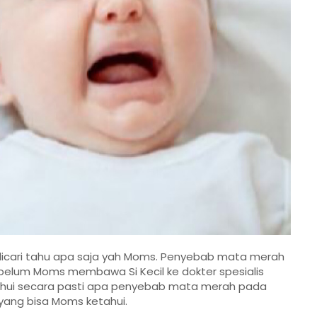
dicari tahu apa saja yah Moms. Penyebab mata merah
lum Moms membawa Si Kecil ke dokter spesialis
tahui secara pasti apa penyebab mata merah pada
yang bisa Moms ketahui.