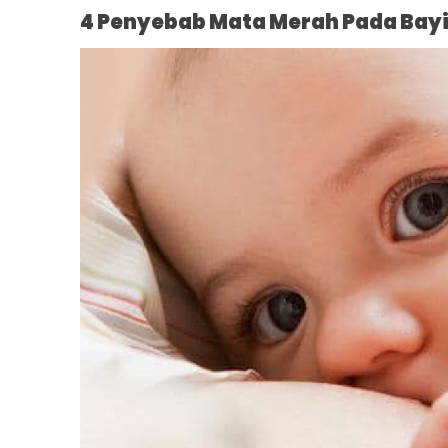
4 Penyebab Mata Merah Pada Bay