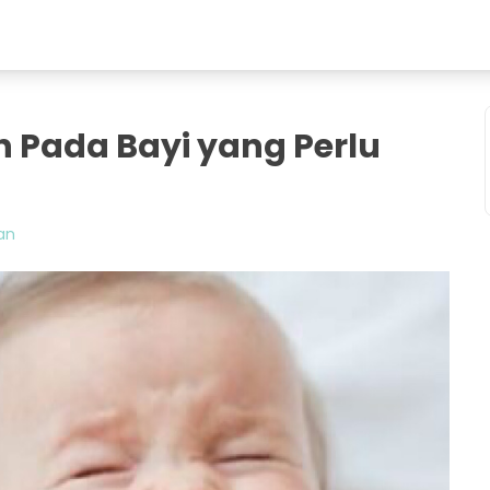
 Pada Bayi yang Perlu
an