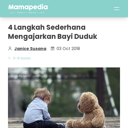
4 Langkah Sederhana
Mengajarkan Bayi Duduk
Janice Susana
03 Oct 2018
0-6 bulan