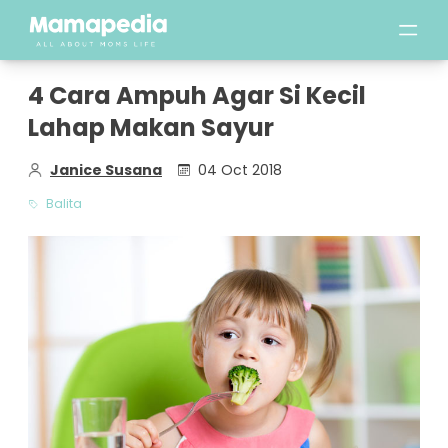
4 Cara Ampuh Agar Si Kecil
Lahap Makan Sayur
Janice Susana
04 Oct 2018
Balita