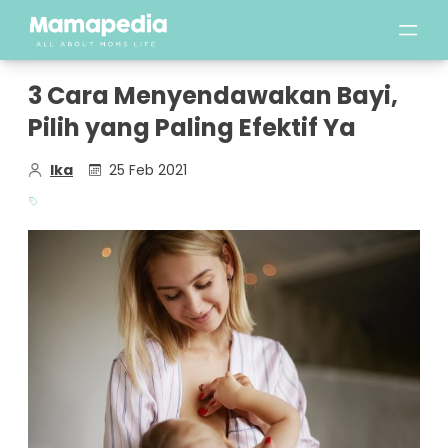
3 Cara Menyendawakan Bayi,
Pilih yang Paling Efektif Ya
Ika
25 Feb 2021