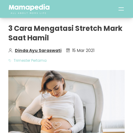
3 Cara Mengatasi Stretch Mark
Saat Hamil
Dinda Ayu Saraswati
15 Mar 2021
Trimester Pertama