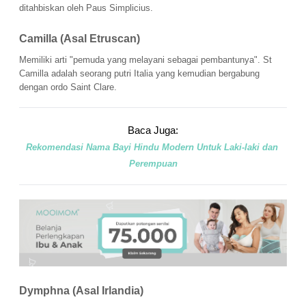
ditahbiskan oleh Paus Simplicius.
Camilla (Asal Etruscan) 
Memiliki arti "pemuda yang melayani sebagai pembantunya". St 
Camilla adalah seorang putri Italia yang kemudian bergabung 
dengan ordo Saint Clare.
Baca Juga:
Rekomendasi Nama Bayi Hindu Modern Untuk Laki-laki dan 
Perempuan
Dymphna (Asal Irlandia) 