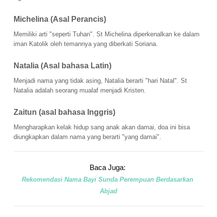
Michelina (Asal Perancis)
Memiliki arti "seperti Tuhan". St Michelina diperkenalkan ke dalam 
iman Katolik oleh temannya yang diberkati Soriana.
Natalia (Asal bahasa Latin) 
Menjadi nama yang tidak asing, Natalia berarti "hari Natal". St 
Natalia adalah seorang mualaf menjadi Kristen. 
Zaitun (asal bahasa Inggris) 
Mengharapkan kelak hidup sang anak akan damai, doa ini bisa 
diungkapkan dalam 
nama 
yang berarti "yang damai". 
Baca Juga: 
Rekomendasi Nama Bayi Sunda Perempuan Berdasarkan 
Abjad