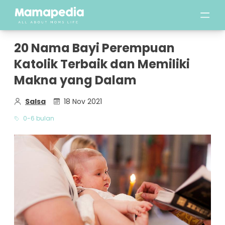
20 Nama Bayi Perempuan
Katolik Terbaik dan Memiliki
Makna yang Dalam
Salsa
18 Nov 2021
0-6 bulan