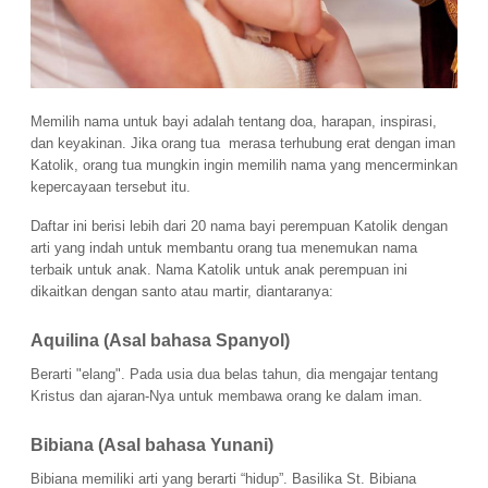
Memilih nama untuk bayi adalah tentang doa, harapan, inspirasi, 
dan keyakinan. Jika orang tua  merasa terhubung erat dengan iman 
Katolik, orang tua mungkin ingin memilih nama yang mencerminkan 
kepercayaan tersebut itu. 
Daftar ini berisi lebih dari 20 nama bayi 
perempuan 
Katolik dengan 
arti yang indah untuk membantu orang tua menemukan nama 
terbaik untuk anak. Nama Katolik untuk anak perempuan ini 
dikaitkan dengan santo atau martir, diantaranya:
Aquilina (Asal bahasa Spanyol) 
Berarti "elang". Pada usia dua belas tahun, dia mengajar tentang 
Kristus dan ajaran-Nya untuk membawa orang ke dalam iman.
Bibiana (Asal bahasa Yunani) 
Bibiana memiliki arti yang berarti “hidup”. Basilika St. Bibiana 