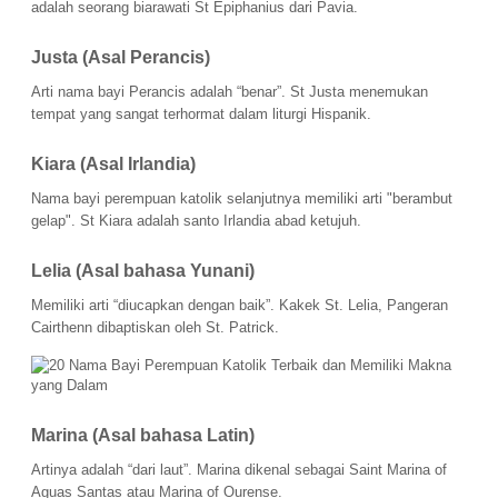
adalah seorang biarawati St Epiphanius dari Pavia.
Justa (Asal Perancis) 
Arti nama bayi Perancis adalah “benar”. St Justa menemukan 
tempat yang sangat terhormat dalam liturgi Hispanik.
Kiara (Asal Irlandia) 
Nama bayi perempuan katolik selanjutnya memiliki arti "berambut 
gelap". St Kiara adalah santo Irlandia abad ketujuh.
Lelia (Asal bahasa Yunani) 
Memiliki arti “diucapkan dengan baik”. Kakek St. Lelia, Pangeran 
Cairthenn dibaptiskan oleh St. Patrick.
Marina (Asal bahasa Latin)
Artinya adalah “dari laut”. Marina dikenal sebagai Saint Marina of 
Aguas Santas atau Marina of Ourense.