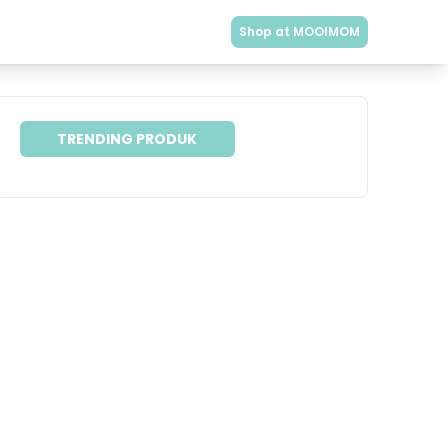
Shop at MOOIMOM
TRENDING PRODUK