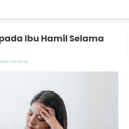
 pada Ibu Hamil Selama
ester Pertama