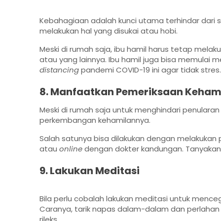
Kebahagiaan adalah kunci utama terhindar dari
melakukan hal yang disukai atau hobi.
Meski di rumah saja, ibu hamil harus tetap mela
atau yang lainnya. Ibu hamil juga bisa memulai
distancing
pandemi COVID-19 ini agar tidak stres.
8. Manfaatkan Pemeriksaan Kehami
Meski di rumah saja untuk menghindari penularan
perkembangan kehamilannya.
Salah satunya bisa dilakukan dengan melakukan 
atau
online
dengan dokter kandungan. Tanyakan 
9. Lakukan Meditasi
Bila perlu cobalah lakukan meditasi untuk mence
Caranya, tarik napas dalam-dalam dan perlahan 
rileks.