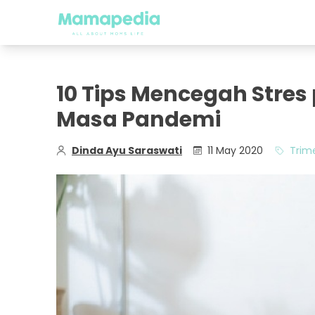
10 Tips Mencegah Stres
Masa Pandemi
Dinda Ayu Saraswati
11 May 2020
Trim