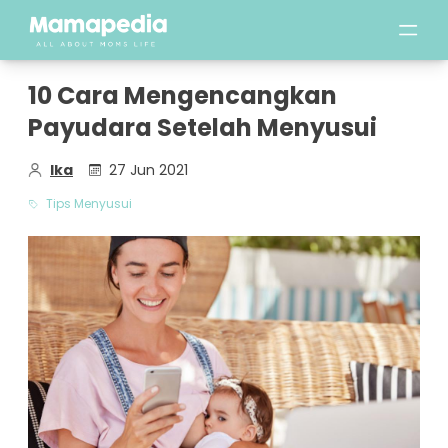
10 Cara Mengencangkan
Payudara Setelah Menyusui
Ika
27 Jun 2021
Tips Menyusui