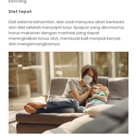
kencang.
Diet tepat
Diet selama kehamilan, dan saat menyusui akan berbeda
dari diet setelah menyapih bayi. Apapun yang dikonsumsi,
harus makanan dengan manfaat yang dapat
meningkatkan tonus otot, membuat kulit menjadi kenyal,
dan mengencangkannya.