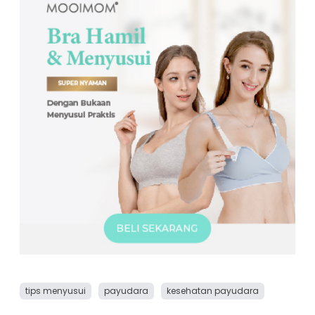
tips menyusui
payudara
kesehatan payudara