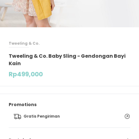
Tweeling & Co.
Tweeling & Co. Baby Sling - Gendongan Bayi
Kain
Rp
499,000
Promotions
Gratis Pengiriman