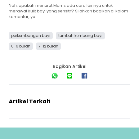
Nah, apakah menurut Moms ada cara lainnya untuk
merawat kulit bayi yang sensitif? Silahkan bagikan di kolom
komentar, ya.
perkembangan bayi
tumbuh kembang bayi
0-6 bulan
7-12 bulan
Bagikan Artikel
Artikel Terkait