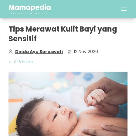
Tips Merawat Kulit Bayi yang
Sensitif
Dinda Ayu Saraswati
12 Nov 2020
0-6 bulan