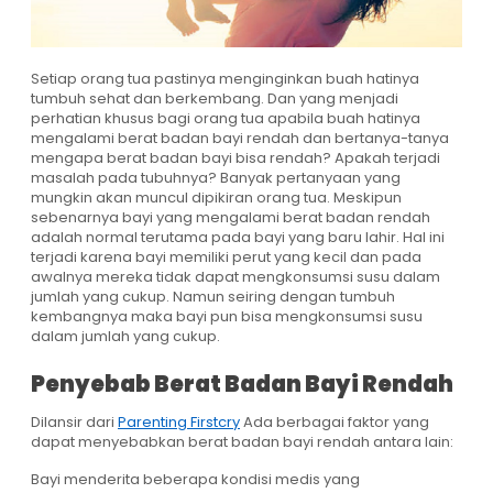
Setiap orang tua pastinya menginginkan buah hatinya
tumbuh sehat dan berkembang. Dan yang menjadi
perhatian khusus bagi orang tua apabila buah hatinya
mengalami berat badan bayi rendah dan bertanya-tanya
mengapa berat badan bayi bisa rendah? Apakah terjadi
masalah pada tubuhnya? Banyak pertanyaan yang
mungkin akan muncul dipikiran orang tua. Meskipun
sebenarnya bayi yang mengalami berat badan rendah
adalah normal terutama pada bayi yang baru lahir. Hal ini
terjadi karena bayi memiliki perut yang kecil dan pada
awalnya mereka tidak dapat mengkonsumsi susu dalam
jumlah yang cukup. Namun seiring dengan tumbuh
kembangnya maka bayi pun bisa mengkonsumsi susu
dalam jumlah yang cukup.
Penyebab Berat Badan Bayi Rendah
Dilansir dari
Parenting Firstcry
Ada berbagai faktor yang
dapat menyebabkan berat badan bayi rendah antara lain:
Bayi menderita beberapa kondisi medis yang