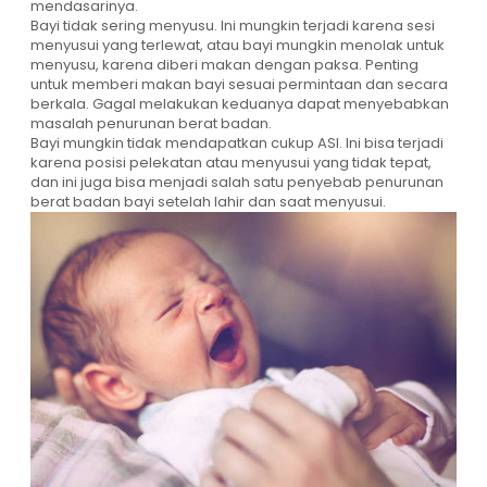
mendasarinya.
Bayi tidak sering menyusu. Ini mungkin terjadi karena sesi
menyusui yang terlewat, atau bayi mungkin menolak untuk
menyusu, karena diberi makan dengan paksa. Penting
untuk memberi makan bayi sesuai permintaan dan secara
berkala. Gagal melakukan keduanya dapat menyebabkan
masalah penurunan berat badan.
Bayi mungkin tidak mendapatkan cukup ASI. Ini bisa terjadi
karena posisi pelekatan atau menyusui yang tidak tepat,
dan ini juga bisa menjadi salah satu penyebab penurunan
berat badan bayi setelah lahir dan saat menyusui.