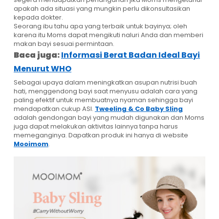
apakah ada situasi yang mungkin perlu dikonsultasikan
kepada dokter.
Seorang ibu tahu apa yang terbaik untuk bayinya; oleh
karena itu Moms dapat mengikuti naluri Anda dan memberi
makan bayi sesuai permintaan.
Baca juga:
Informasi Berat Badan Ideal Bayi
Menurut WHO
Sebagai upaya dalam meningkatkan asupan nutrisi buah
hati, menggendong bayi saat menyusu adalah cara yang
paling efektif untuk membuatnya nyaman sehingga bayi
mendapatkan cukup ASI.
Tweeling & Co Baby Sling
adalah gendongan bayi yang mudah digunakan dan Moms
juga dapat melakukan aktivitas lainnya tanpa harus
memeganginya. Dapatkan produk ini hanya di website
Mooimom
.