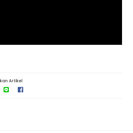
kan Artikel