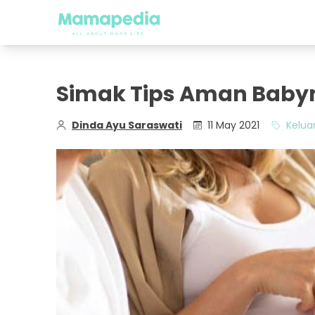
Simak Tips Aman Baby
Dinda Ayu Saraswati
11 May 2021
Kelua