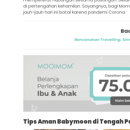
di pertengahan kehamilan. Sayangnya, bagi Moms
jauh-jauh hari ini batal karena pandemi Corona.
Bac
Rencanakan Travelling, Sima
Tips Aman Babymoon di Tengah 