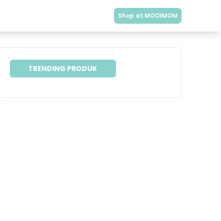
Shop at MOOIMOM
TRENDING PRODUK