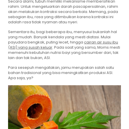
Secara alami, tubuh memiliki mekanisme membersihkan
rahim. Untuk mengeluarkan darah pascapersalinan, rahim
akan melakukan kontraksi secara berkala. Memang, pada
sebagian ibu, rasa yang ditimbulkan karena kontraksi ini
adalah rasa tidak nyaman atau nyeri.
Sementara itu, bagi beberapa ibu, menyusui bukanlah hal
yang mudah. Banyak kendala yang mesti diatasi. Mulai
payudara bengkak, puting lecet, hingga
cairan air susu ibu
(ASI) yang susah keluar
. Pada saat yang sama, Moms mesti
memenuhi kebutuhan nutrisi bayi yang bersumber dari, tak
lain dan tak bukan, ASI.
Para sesepuh mengatakan, jamu merupakan salah satu
bahan tradisional yang bisa meningkatkan produksi ASI.
Apa saja, ya?