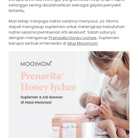
sehingga sering disalahartikan sebagai gejala penyakit
tertentu.
Mari tetap menjaga nutrisi selama menyusui, ya. Moms
dapat mengasup suplemen untuk melengkapi kebutuhan
nutrisi selama pemberian ASI eksklusif. Salah satunya
dengan mengasup
Prenavita Honey Lychee
. Suplemen
berupa serbuk ini tersedia di
situs Mooimom
.