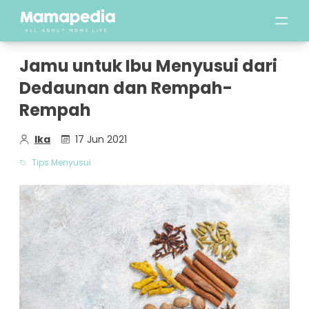
Jamu untuk Ibu Menyusui dari
Dedaunan dan Rempah-
Rempah
Ika
17 Jun 2021
Tips Menyusui