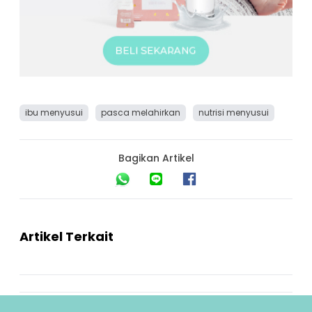
ibu menyusui
pasca melahirkan
nutrisi menyusui
Bagikan Artikel
Artikel Terkait