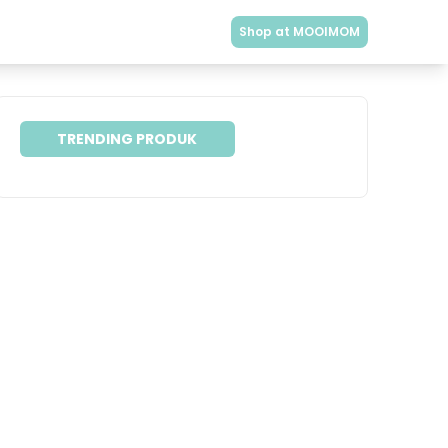
Shop at MOOIMOM
TRENDING PRODUK