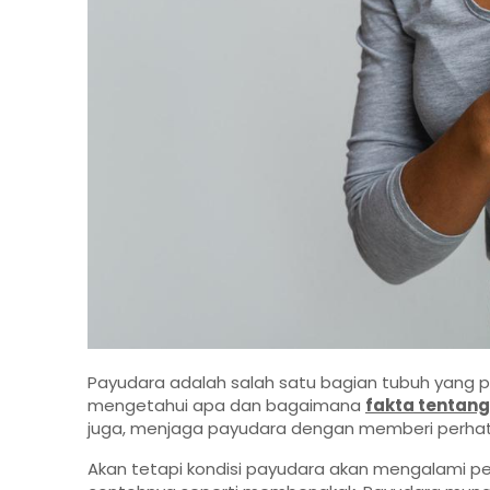
Payudara adalah salah satu bagian tubuh yang p
mengetahui apa dan bagaimana
fakta tentang
juga, menjaga payudara dengan memberi perhati
Akan tetapi kondisi payudara akan mengalami pe