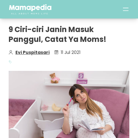
9 Ciri-ciri Janin Masuk
Panggul, Catat Ya Moms!
Evi Puspitasari
11 Jul 2021