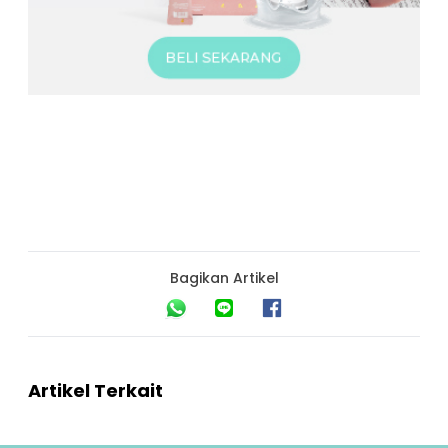
Bagikan Artikel
Artikel Terkait