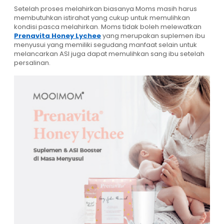
Setelah proses melahirkan biasanya Moms masih harus
membutuhkan istirahat yang cukup untuk memulihkan
kondisi pasca melahirkan. Moms tidak boleh melewatkan
Prenavita Honey Lychee
yang merupakan suplemen ibu
menyusui yang memiliki segudang manfaat selain untuk
melancarkan ASI juga dapat memulihkan sang ibu setelah
persalinan.