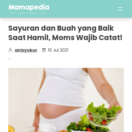
Sayuran dan Buah yang Baik
Saat Hamil, Moms Wajib Catat!
anisyukur
10 Jul 2021