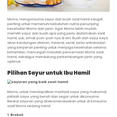
Moms, mengonsumsi sayur dan buah saat hamil sangat
penting untuk memenuhi kebutuhan nutrisi penunjang
kesehatan Moms dan janin. Agar Moms lebih mudah
memilih sayur dan buah apa yang perlu diutamakan saat
hamil, yuk, simak poin-poin nya di sini. Buah dan sayur kaya
akan kandungan vitamin, mineral, serat, serta antioksidan
yang berperan penting untuk menjaga kesehatan selama
kehamilan, mencegah masalah pencernaan Moms saat
hamil, sekaligus mendukung perkembangan janin yang
optimal.
Pilihan Sayur untuk Ibu Hamil
Moms, untuk mendapatkan manfaat sayur yang maksimal,
pilihlah sayur yang bersih dan segar untuk dikonsumsi.
Berikut sayuran yang direkomendasikan untuk di konsumsi
saat Moms sedang hamil:
1. Brokoli