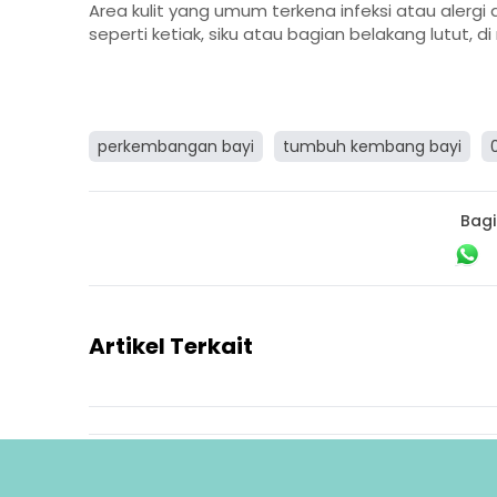
Area kulit yang umum terkena infeksi atau alergi 
seperti ketiak, siku atau bagian belakang lutut, 
perkembangan bayi
tumbuh kembang bayi
Bagi
Artikel Terkait