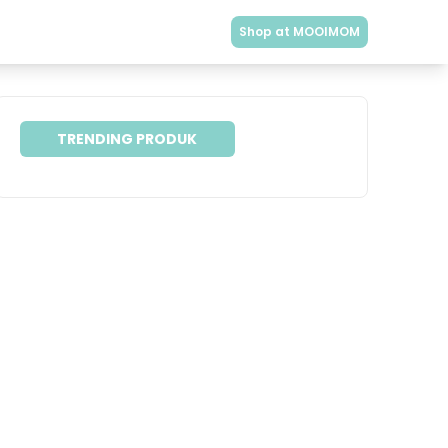
Shop at MOOIMOM
TRENDING PRODUK