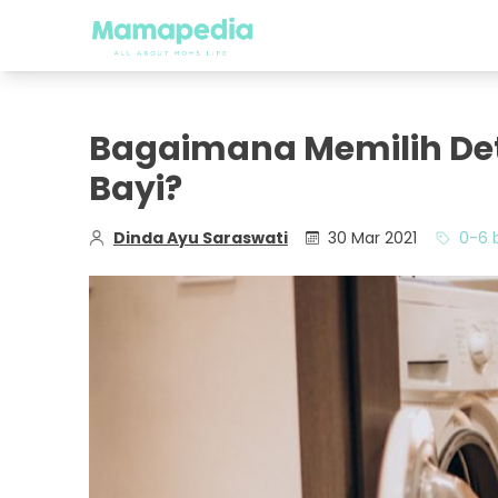
Bagaimana Memilih Det
Bayi?
Dinda Ayu Saraswati
30 Mar 2021
0-6 