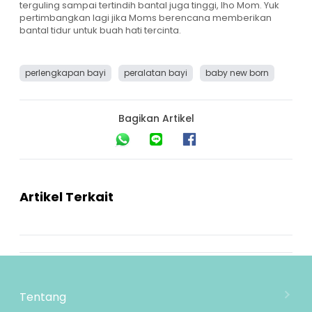
terguling sampai tertindih bantal juga tinggi, lho Mom. Yuk
pertimbangkan lagi jika Moms berencana memberikan
bantal tidur untuk buah hati tercinta.
perlengkapan bayi
peralatan bayi
baby new born
Bagikan Artikel
Artikel Terkait
Tentang