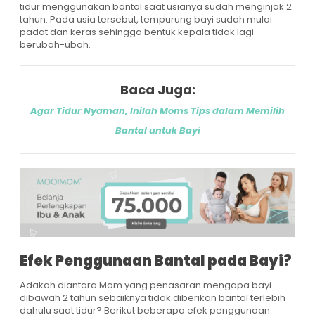
tidur menggunakan bantal saat usianya sudah menginjak 2
tahun. Pada usia tersebut, tempurung bayi sudah mulai
padat dan keras sehingga bentuk kepala tidak lagi
berubah-ubah.
Baca Juga:
Agar Tidur Nyaman, Inilah Moms Tips dalam Memilih
Bantal untuk Bayi
Efek Penggunaan Bantal pada Bayi?
Adakah diantara Mom yang penasaran mengapa bayi
dibawah 2 tahun sebaiknya tidak diberikan bantal terlebih
dahulu saat tidur? Berikut beberapa efek penggunaan