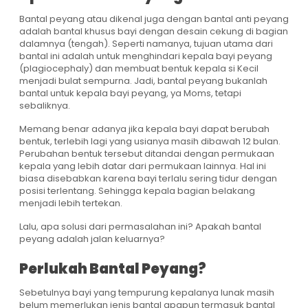
Bantal peyang atau dikenal juga dengan bantal anti peyang
adalah bantal khusus bayi dengan desain cekung di bagian
dalamnya (tengah). Seperti namanya, tujuan utama dari
bantal ini adalah untuk menghindari kepala bayi peyang
(plagiocephaly) dan membuat bentuk kepala si Kecil
menjadi bulat sempurna. Jadi, bantal peyang bukanlah
bantal untuk kepala bayi peyang, ya Moms, tetapi
sebaliknya.
Memang benar adanya jika kepala bayi dapat berubah
bentuk, terlebih lagi yang usianya masih dibawah 12 bulan.
Perubahan bentuk tersebut ditandai dengan permukaan
kepala yang lebih datar dari permukaan lainnya. Hal ini
biasa disebabkan karena bayi terlalu sering tidur dengan
posisi terlentang. Sehingga kepala bagian belakang
menjadi lebih tertekan.
Lalu, apa solusi dari permasalahan ini? Apakah bantal
peyang adalah jalan keluarnya?
Perlukah Bantal Peyang?
Sebetulnya bayi yang tempurung kepalanya lunak masih
belum memerlukan jenis bantal apapun termasuk bantal