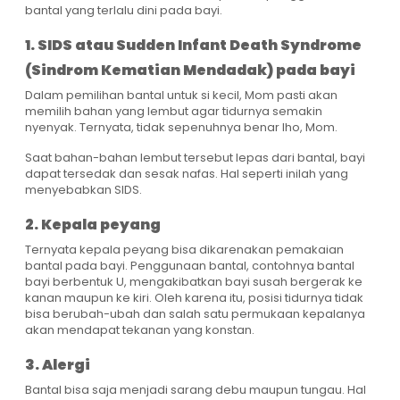
bantal yang terlalu dini pada bayi.
1. SIDS atau Sudden Infant Death Syndrome
(Sindrom Kematian Mendadak) pada bayi
Dalam pemilihan bantal untuk si kecil, Mom pasti akan
memilih bahan yang lembut agar tidurnya semakin
nyenyak. Ternyata, tidak sepenuhnya benar lho, Mom.
Saat bahan-bahan lembut tersebut lepas dari bantal, bayi
dapat tersedak dan sesak nafas. Hal seperti inilah yang
menyebabkan SIDS.
2. Kepala peyang
Ternyata kepala peyang bisa dikarenakan pemakaian
bantal pada bayi. Penggunaan bantal, contohnya bantal
bayi berbentuk U, mengakibatkan bayi susah bergerak ke
kanan maupun ke kiri. Oleh karena itu, posisi tidurnya tidak
bisa berubah-ubah dan salah satu permukaan kepalanya
akan mendapat tekanan yang konstan.
3. Alergi
Bantal bisa saja menjadi sarang debu maupun tungau. Hal