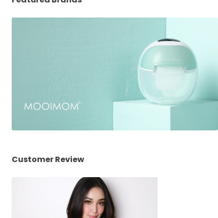
Customer Review