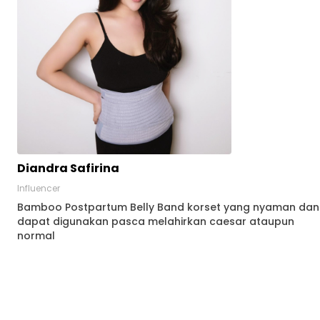
Diandra Safirina
Influencer
Bamboo Postpartum Belly Band korset yang nyaman dan
dapat digunakan pasca melahirkan caesar ataupun
normal