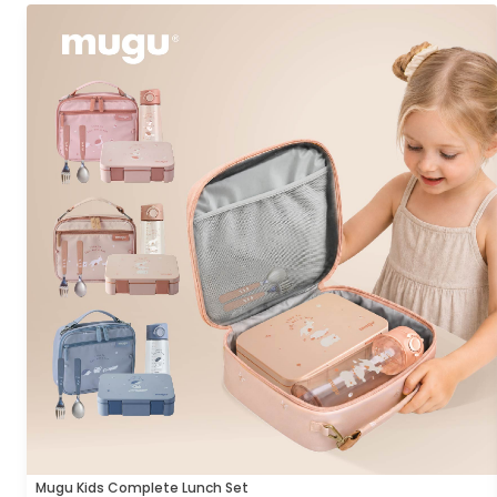
Mugu Kids Complete Lunch Set