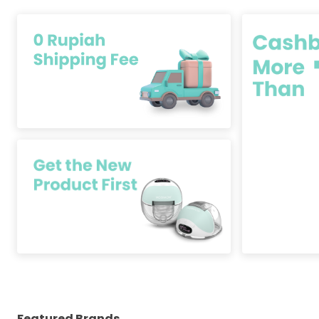
Featured Brands