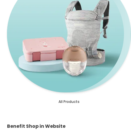
All Products
Benefit Shop in Website