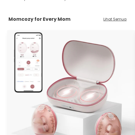
Momcozy for Every Mom
Lihat Semua